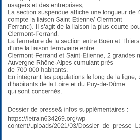
usagers et des entreprises,
La section suspendue affiche une longueur de 
compte la liaison Saint-Etienne/ Clermont
Ferrand). Il s’agit de la liaison la plus courte po
Clermont-Ferrand.
La fermeture de la section entre Boën et Thiers
d’une la liaison ferroviaire entre
Clermont-Ferrand et Saint-Etienne, 2 grandes 
Auvergne Rhône-Alpes cumulant près
de 700 000 habitants.
En intégrant les populations le long de la ligne, 
d’habitants de la Loire et du Puy-de-Dôme
qui sont concernés.
Dossier de presse& infos supplémentaires :
https://letrain634269.org/wp-
content/uploads/2021/03/Dossier_de_presse_L