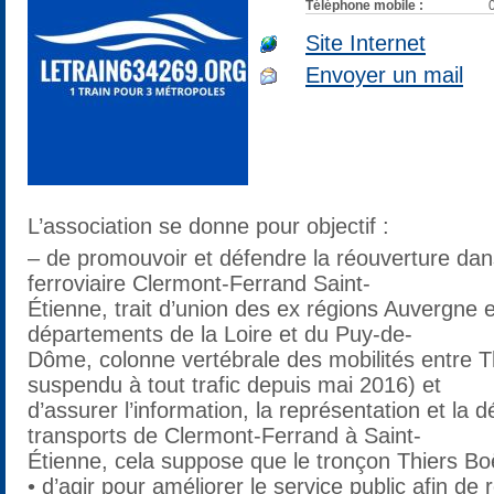
Téléphone mobile :
Site Internet
Envoyer un mail
L’association se donne pour objectif :
– de promouvoir et défendre la réouverture dans
ferroviaire Clermont-Ferrand Saint-
Étienne, trait d’union des ex régions Auvergne 
départements de la Loire et du Puy-de-
Dôme, colonne vertébrale des mobilités entre T
suspendu à tout trafic depuis mai 2016) et
d’assurer l’information, la représentation et la
transports de Clermont-Ferrand à Saint-
Étienne, cela suppose que le tronçon Thiers Boën
• d’agir pour améliorer le service public afin d